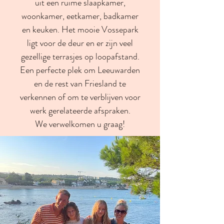
uit een ruime slaapkamer,
woonkamer, eetkamer, badkamer
en keuken. Het mooie Vossepark
ligt voor de deur en er zijn veel
gezellige terrasjes op loopafstand.
Een perfecte plek om Leeuwarden
en de rest van Friesland te
verkennen of om te verblijven voor
werk gerelateerde afspraken.
We verwelkomen u graag!