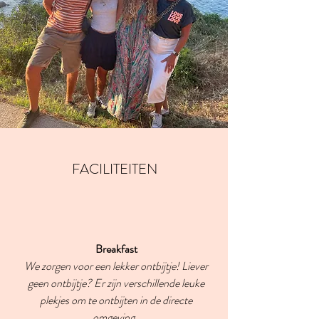
FACILITEITEN
Breakfast
We zorgen voor een lekker ontbijtje! Liever
geen ontbijtje? Er zijn verschillende leuke
plekjes om te ontbijten in de directe
omgeving.