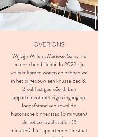
OVER ONS
Wij zijn Willem, Marieke, Sara, Iris
en onze hond Bobbi. In 2022 zijn
we hier komen wonen en hebben we
in het bijgebouw een knusse Bed &
Breakfast gecreëerd. Een
appartement met eigen ingang op
loopafstand van zowel de
historische binnenstad (5 minuten)
als het centraal station (8
minuten). Het appartement bestaat