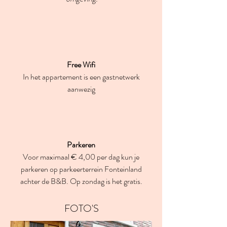
Free Wifi
In het appartement is een gastnetwerk
aanwezig
Parkeren
Voor maximaal € 4,00 per dag kun je
parkeren op parkeerterrein Fonteinland
achter de B&B. Op zondag is het gratis.
FOTO'S