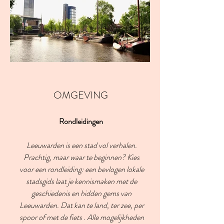
OMGEVING
Rondleidingen
Leeuwarden is een stad vol verhalen.
Prachtig, maar waar te beginnen? Kies
voor een rondleiding: een bevlogen lokale
stadsgids laat je kennismaken met de
geschiedenis en hidden gems van
Leeuwarden. Dat kan te land, ter zee, per
spoor of met de fiets . Alle mogelijkheden