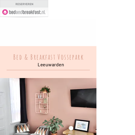
Bed & Breakfast Vossepark
Leeuwarden